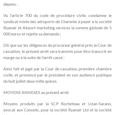
dépens ;
Vu l'article 700 du code de procédure civile, condamne le
syndicat mixte des aéroports de Charente à payer à la société
Ryanair et Airport marketing services la somme globale de 5
000 euros et rejette sa demande ;
Dit que sur les diligences du procureur général près la Cour de
cassation, le présent arrêt sera transmis pour être transcrit en
marge ou à la suite de l'arrêt cassé ;
Ainsi fait et jugé par la Cour de cassation, première chambre
civile, et prononcé par le président en son audience publique
du huit juillet deux mille quinze.
MOYENS ANNEXES au présent arrêt
Moyens produits par la SCP Rocheteau et Uzan-Sarano,
avocat aux Conseils, pour la société Ryanair Ltd et la société