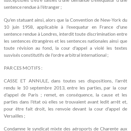
sentence rendue à l'étranger ;
Qu'en statuant ainsi, alors que la Convention de New-York du
10 juin 1958, applicable à l'exequatur en France d'une
sentence rendue à Londres, interdit toute discrimination entre
les sentences étrangères et les sentences nationales ainsi que
toute révision au fond, la cour d'appel a violé les textes
susvisés constitutifs de l'ordre arbitral international ;
PAR CES MOTIFS :
CASSE ET ANNULE, dans toutes ses dispositions, l'arrêt
rendu le 10 septembre 2013, entre les parties, par la cour
d'appel de Paris ; remet, en conséquence, la cause et les
parties dans l'état où elles se trouvaient avant ledit arrêt et,
pour être fait droit, les renvoie devant la cour d'appel de
Versailles ;
Condamne le syndicat mixte des aéroports de Charente aux