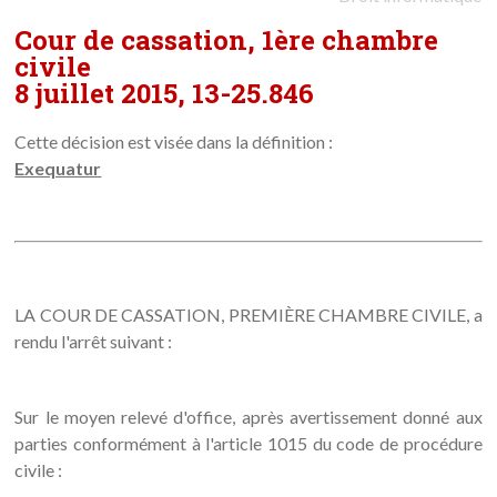
Cour de cassation, 1ère chambre
civile
8 juillet 2015, 13-25.846
Cette décision est visée dans la définition :
Exequatur
LA COUR DE CASSATION, PREMIÈRE CHAMBRE CIVILE, a
rendu l'arrêt suivant :
Sur le moyen relevé d'office, après avertissement donné aux
parties conformément à l'article 1015 du code de procédure
civile :