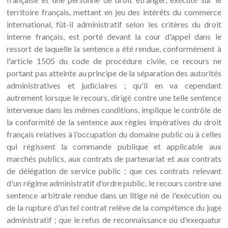
territoire français, mettant en jeu des intérêts du commerce
international, fût-il administratif selon les critères du droit
interne français, est porté devant la cour d'appel dans le
ressort de laquelle la sentence a été rendue, conformément à
l'article 1505 du code de procédure civile, ce recours ne
portant pas atteinte au principe de la séparation des autorités
administratives et judiciaires ; qu'il en va cependant
autrement lorsque le recours, dirigé contre une telle sentence
intervenue dans les mêmes conditions, implique le contrôle de
la conformité de la sentence aux règles impératives du droit
français relatives à l'occupation du domaine public ou à celles
qui régissent la commande publique et applicable aux
marchés publics, aux contrats de partenariat et aux contrats
de délégation de service public ; que ces contrats relevant
d'un régime administratif d'ordre public, le recours contre une
sentence arbitrale rendue dans un litige né de l'exécution ou
de la rupture d'un tel contrat relève de la compétence du juge
administratif ; que le refus de reconnaissance ou d'exequatur