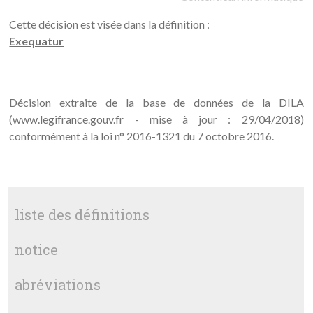
Cette décision est visée dans la définition :
Exequatur
Décision extraite de la base de données de la DILA
(www.legifrance.gouv.fr - mise à jour : 29/04/2018)
conformément à la loi n° 2016-1321 du 7 octobre 2016.
liste des définitions
notice
abréviations