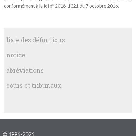
conformément à la loi n° 2016-1321 du 7 octobre 2016.
liste des définitions
notice
abréviations
cours et tribunaux
© 1996-2026