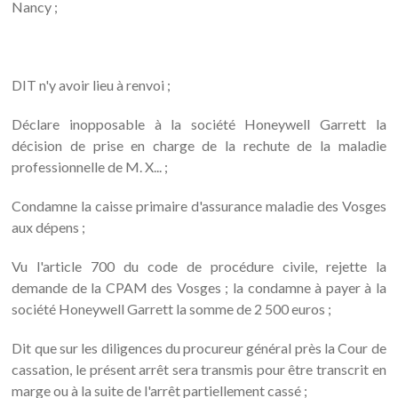
Nancy ;
DIT n'y avoir lieu à renvoi ;
Déclare inopposable à la société Honeywell Garrett la
décision de prise en charge de la rechute de la maladie
professionnelle de M. X... ;
Condamne la caisse primaire d'assurance maladie des Vosges
aux dépens ;
Vu l'article 700 du code de procédure civile, rejette la
demande de la CPAM des Vosges ; la condamne à payer à la
société Honeywell Garrett la somme de 2 500 euros ;
Dit que sur les diligences du procureur général près la Cour de
cassation, le présent arrêt sera transmis pour être transcrit en
marge ou à la suite de l'arrêt partiellement cassé ;