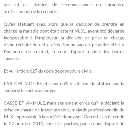
qui lui est propre, de reconnaissance du caractère
professionnel de la rechute ;
Qu'en statuant ainsi, alors que la décision de prendre en
charge la maladie dont était atteint M. X... ayant été déclarée
inopposable à l'employeur, la décision de prise en charge
d'une rechute de cette affection ne saurait produire effet à
l'encontre de celui-ci, la cour d'appel a violé les textes
susvisés ;
Et vu l'article 627 du code de procédure civile ;
PAR CES MOTIFS et sans qu'il y ait lieu de statuer sur la
seconde branche du moyen :
CASSE ET ANNULE, mais seulement en ce qu'il a déclaré la
prise en charge de la rechute de la maladie professionnelle de
M. X... opposable à la société Honeywell Garrett, l'arrêt rendu
le 27 octobre 2010, entre les parties, par la cour d'appel de