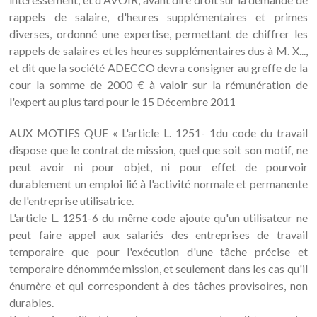
rappels de salaire, d'heures supplémentaires et primes
diverses, ordonné une expertise, permettant de chiffrer les
rappels de salaires et les heures supplémentaires dus à M. X...,
et dit que la société ADECCO devra consigner au greffe de la
cour la somme de 2000 € à valoir sur la rémunération de
l'expert au plus tard pour le 15 Décembre 2011
AUX MOTIFS QUE « L'article L. 1251- 1du code du travail
dispose que le contrat de mission, quel que soit son motif, ne
peut avoir ni pour objet, ni pour effet de pourvoir
durablement un emploi lié à l'activité normale et permanente
de l'entreprise utilisatrice.
L'article L. 1251-6 du même code ajoute qu'un utilisateur ne
peut faire appel aux salariés des entreprises de travail
temporaire que pour l'exécution d'une tâche précise et
temporaire dénommée mission, et seulement dans les cas qu'il
énumère et qui correspondent à des tâches provisoires, non
durables.