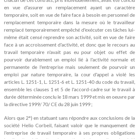
en vue d'assurer un remplacement ayant un caractère
temporaire, soit en vue de faire face à besoin en personnel de
remplacement temporaire dans la mesure où le travailleur
remplacé temporairement empêché d'exécuter ces tâches lui-
même était censé reprendre son activité, soit en vue de faire
face à un accroissement d'activité, et donc que le recours au
travail temporaire n'avait pas eu pour objet ou effet de
pourvoir durablement un emploi lié à l'activité normale et
permanente de l'entreprise mais seulement de pourvoir un
emploi par nature temporaire, la cour d'appel a violé les
articles L. 1251-1, L. 1251-6 et L. 1251-40 du code du travail,
ensemble les clauses 1 et 5 de l'accord-cadre sur le travail à
durée déterminée conclu le 18 mars 1999 et mis en oeuvre par
la directive 1999/ 70/ CE du 28 juin 1999 ;
Alors que 2°) en statuant sans répondre aux conclusions de la
société Helio Corbeil, faisant valoir que le manquement de
l'entreprise de travail temporaire à ses propres obligations