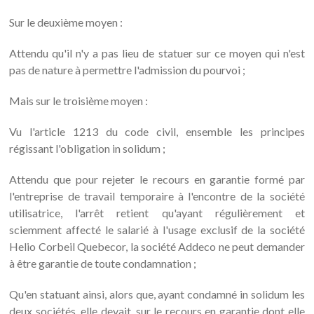
Sur le deuxième moyen :
Attendu qu'il n'y a pas lieu de statuer sur ce moyen qui n'est
pas de nature à permettre l'admission du pourvoi ;
Mais sur le troisième moyen :
Vu l'article 1213 du code civil, ensemble les principes
régissant l'obligation in solidum ;
Attendu que pour rejeter le recours en garantie formé par
l'entreprise de travail temporaire à l'encontre de la société
utilisatrice, l'arrêt retient qu'ayant régulièrement et
sciemment affecté le salarié à l'usage exclusif de la société
Helio Corbeil Quebecor, la société Addeco ne peut demander
à être garantie de toute condamnation ;
Qu'en statuant ainsi, alors que, ayant condamné in solidum les
deux sociétés, elle devait, sur le recours en garantie dont elle