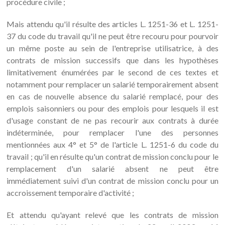
procédure civile ;
Mais attendu qu'il résulte des articles L. 1251-36 et L. 1251-
37 du code du travail qu'il ne peut être recouru pour pourvoir
un même poste au sein de l'entreprise utilisatrice, à des
contrats de mission successifs que dans les hypothèses
limitativement énumérées par le second de ces textes et
notamment pour remplacer un salarié temporairement absent
en cas de nouvelle absence du salarié remplacé, pour des
emplois saisonniers ou pour des emplois pour lesquels il est
d'usage constant de ne pas recourir aux contrats à durée
indéterminée, pour remplacer l'une des personnes
mentionnées aux 4° et 5° de l'article L. 1251-6 du code du
travail ; qu'il en résulte qu'un contrat de mission conclu pour le
remplacement d'un salarié absent ne peut être
immédiatement suivi d'un contrat de mission conclu pour un
accroissement temporaire d'activité ;
Et attendu qu'ayant relevé que les contrats de mission