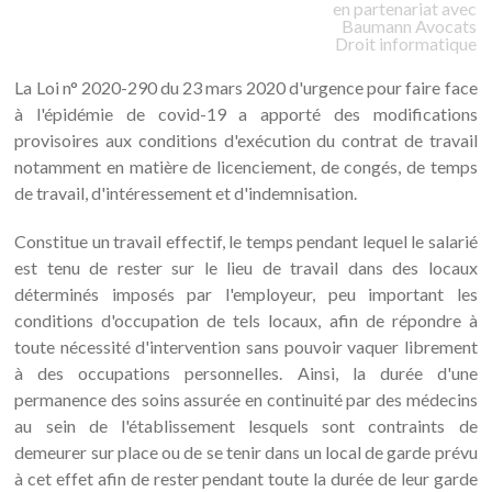
en partenariat avec
Baumann
Avocats
Droit informatique
La Loi n° 2020-290 du 23 mars 2020 d'urgence pour faire face
à l'épidémie de covid-19 a apporté des modifications
provisoires aux conditions d'exécution du contrat de travail
notamment en matière de licenciement, de congés, de temps
de travail, d'intéressement et d'indemnisation.
Constitue un travail effectif, le temps pendant lequel le salarié
est tenu de rester sur le lieu de travail dans des locaux
déterminés imposés par l'employeur, peu important les
conditions d'occupation de tels locaux, afin de répondre à
toute nécessité d'intervention sans pouvoir vaquer librement
à des occupations personnelles. Ainsi, la durée d'une
permanence des soins assurée en continuité par des médecins
au sein de l'établissement lesquels sont contraints de
demeurer sur place ou de se tenir dans un local de garde prévu
à cet effet afin de rester pendant toute la durée de leur garde