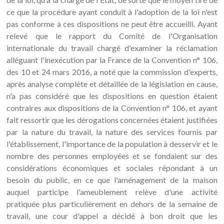
ce que la procédure ayant conduit à l'adoption de la loi n'est
pas conforme à ces dispositions ne peut être accueilli. Ayant
relevé que le rapport du Comité de l'Organisation
internationale du travail chargé d'examiner la réclamation
alléguant l'inexécution par la France de la Convention n° 106,
des 10 et 24 mars 2016, a noté que la commission d'experts,
après analyse complète et détaillée de la législation en cause,
n'a pas considéré que les dispositions en question étaient
contraires aux dispositions de la Convention n° 106, et ayant
fait ressortir que les dérogations concernées étaient justifiées
par la nature du travail, la nature des services fournis par
l'établissement, l'importance de la population à desservir et le
nombre des personnes employées et se fondaient sur des
considérations économiques et sociales répondant à un
besoin du public, en ce que l'aménagement de la maison
auquel participe l'ameublement relève d'une activité
pratiquée plus particulièrement en dehors de la semaine de
travail, une cour d'appel a décidé à bon droit que les