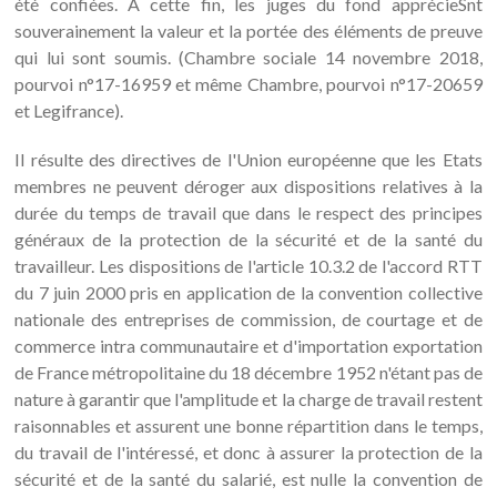
été confiées. A cette fin, les juges du fond apprécieSnt
souverainement la valeur et la portée des éléments de preuve
qui lui sont soumis. (Chambre sociale 14 novembre 2018,
pourvoi n°17-16959 et même Chambre, pourvoi n°17-20659
et Legifrance).
Il résulte des directives de l'Union européenne que les Etats
membres ne peuvent déroger aux dispositions relatives à la
durée du temps de travail que dans le respect des principes
généraux de la protection de la sécurité et de la santé du
travailleur. Les dispositions de l'article 10.3.2 de l'accord RTT
du 7 juin 2000 pris en application de la convention collective
nationale des entreprises de commission, de courtage et de
commerce intra communautaire et d'importation exportation
de France métropolitaine du 18 décembre 1952 n'étant pas de
nature à garantir que l'amplitude et la charge de travail restent
raisonnables et assurent une bonne répartition dans le temps,
du travail de l'intéressé, et donc à assurer la protection de la
sécurité et de la santé du salarié, est nulle la convention de