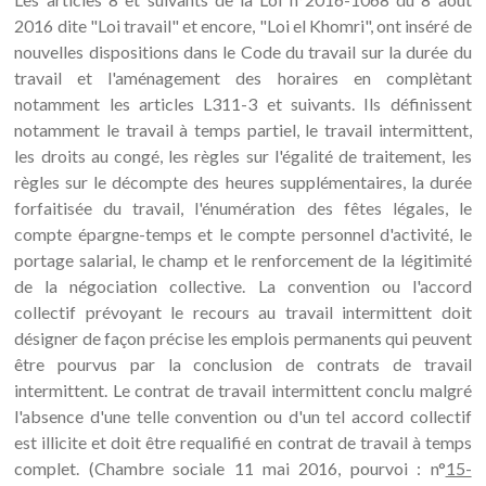
2016 dite "Loi travail" et encore, "Loi el Khomri", ont inséré de
nouvelles dispositions dans le Code du travail sur la durée du
travail et l'aménagement des horaires en complètant
notamment les articles L311-3 et suivants. Ils définissent
notamment le travail à temps partiel, le travail intermittent,
les droits au congé, les règles sur l'égalité de traitement, les
règles sur le décompte des heures supplémentaires, la durée
forfaitisée du travail, l'énumération des fêtes légales, le
compte épargne-temps et le compte personnel d'activité, le
portage salarial, le champ et le renforcement de la légitimité
de la négociation collective. La convention ou l'accord
collectif prévoyant le recours au travail intermittent doit
désigner de façon précise les emplois permanents qui peuvent
être pourvus par la conclusion de contrats de travail
intermittent. Le contrat de travail intermittent conclu malgré
l'absence d'une telle convention ou d'un tel accord collectif
est illicite et doit être requalifié en contrat de travail à temps
complet. (Chambre sociale 11 mai 2016, pourvoi : n°
15-