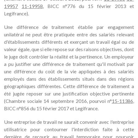
19957
11-19958
, BICC n°776 du 15 février 2013 et
Legifrance).
Une différence de traitement établie par engagement
unilatéral ne peut être pratiquée entre des salariés relevant
d'établissements différents et exerçant un travail égal ou de
valeur égale, que si elle repose sur des raisons objectives, dont
le juge doit contrôler la réalité et la pertinence. Un employeur
a pu justifier une différence de traitement qu'il motivait par
une différence du coût de la vie appliquées à des salariés
employés dans des établissements situés dans des régions
géographiques différentes. Cette différence de traitement a
été jugée reposer sur une justification objective pertinente
(Chambre sociale 14 septembre 2016, pourvoi n°
15-11386
,
BICC n°856 du 15 février 2017 et Legifrance.
Une entreprise de travail ne saurait convenir avec l'entreprise
utilisatrice pour contourner l'interdiction faite à cette
dernière de recourir au travail temporaire pour pourvoir