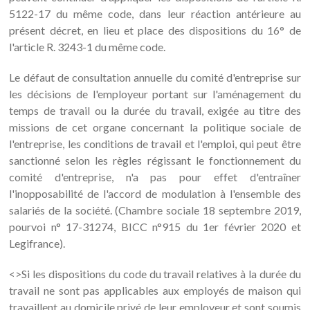
5122-17 du même code, dans leur réaction antérieure au
présent décret, en lieu et place des dispositions du 16° de
l'article R. 3243-1 du même code.
Le défaut de consultation annuelle du comité d'entreprise sur
les décisions de l'employeur portant sur l'aménagement du
temps de travail ou la durée du travail, exigée au titre des
missions de cet organe concernant la politique sociale de
l'entreprise, les conditions de travail et l'emploi, qui peut être
sanctionné selon les règles régissant le fonctionnement du
comité d'entreprise, n'a pas pour effet d'entraîner
l'inopposabilité de l'accord de modulation à l'ensemble des
salariés de la société. (Chambre sociale 18 septembre 2019,
pourvoi n° 17-31274, BICC n°915 du 1er février 2020 et
Legifrance).
<>Si les dispositions du code du travail relatives à la durée du
travail ne sont pas applicables aux employés de maison qui
travaillent au domicile privé de leur employeur et sont soumis