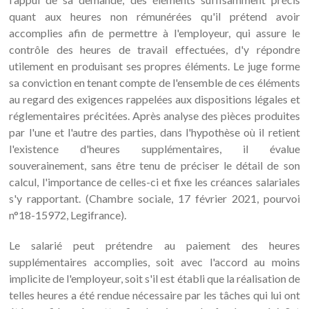
quant aux heures non rémunérées qu'il prétend avoir
accomplies afin de permettre à l'employeur, qui assure le
contrôle des heures de travail effectuées, d'y répondre
utilement en produisant ses propres éléments. Le juge forme
sa conviction en tenant compte de l'ensemble de ces éléments
au regard des exigences rappelées aux dispositions légales et
réglementaires précitées. Après analyse des pièces produites
par l'une et l'autre des parties, dans l'hypothèse où il retient
l'existence d'heures supplémentaires, il évalue
souverainement, sans être tenu de préciser le détail de son
calcul, l'importance de celles-ci et fixe les créances salariales
s'y rapportant. (Chambre sociale, 17 février 2021, pourvoi
n°18-15972, Legifrance).
Le salarié peut prétendre au paiement des heures
supplémentaires accomplies, soit avec l'accord au moins
implicite de l'employeur, soit s'il est établi que la réalisation de
telles heures a été rendue nécessaire par les tâches qui lui ont