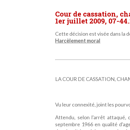
Cour de cassation, c
1er juillet 2009, 07-44
Cette décision est visée dans la dé
Harcèlement moral
LA COUR DE CASSATION, CHAMBRE
Vu leur connexité, joint les pourv
Attendu, selon l'arrêt attaqué,
septembre 1966 en qualité d'ag