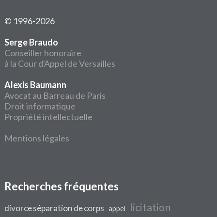
© 1996-2026
Serge Braudo
Conseiller honoraire
à la Cour d'Appel de Versailles
Alexis Baumann
Avocat au Barreau de Paris
Droit informatique
Propriété intellectuelle
Mentions légales
Recherches fréquentes
licitation
divorce séparation de corps
appel