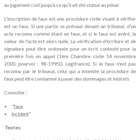
au jugement civil jusqu'à ce qu'il ait été statué au pénal.
L'inscription de faux est une procédure civile visant à vérifier
est un faux. Si une partie se prévaut devant un tribunal, d'un
acte reconnu comme étant un faux, et si le faux est avéré, la
valeur de l'acte est alors nulle. La vérification d'écriture et de
signature peut être ordonnée pour un écrit contesté pour la
première fois en appel (1ère Chambre civile 14 novembre
2000, pourvoi : 98-19950, Legifrance). Si le faux n'est pas
reconnu par le tribunal, celui qui a intentée la procédure de
faux peut être condamné à payer des dommages et intérets
Consulter :
"
faux
incident
"
Textes