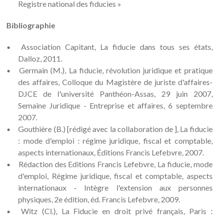
Registre national des fiducies »
Bibliographie
Association Capitant, La fiducie dans tous ses états,
Dalloz, 2011.
Germain (M.), La fiducie, révolution juridique et pratique
des affaires, Colloque du Magistère de juriste d'affaires-
DJCE de l'université Panthéon-Assas, 29 juin 2007,
Semaine Juridique - Entreprise et affaires, 6 septembre
2007.
Gouthière (B.) [rédigé avec la collaboration de ], La fiducie
: mode d'emploi : régime juridique, fiscal et comptable,
aspects internationaux, Éditions Francis Lefebvre, 2007.
Rédaction des Editions Francis Lefebvre, La fiducie, mode
d'emploi, Régime juridique, fiscal et comptable, aspects
internationaux - Intègre l'extension aux personnes
physiques, 2e édition, éd. Francis Lefebvre, 2009.
Witz (Cl.), La Fiducie en droit privé français, Paris :