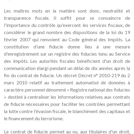
Les maîtres mots en la matière sont donc, neutralité et
transparence fiscale. Il suffit pour se convaincre de
l'importance du contrôle qu'exercent les services fiscaux, de
considérer le grand nombre des dispositions de la loi du 19
février 2007 qui renvoient au Code général des Impôts. La
constitution d'une fiducie donne lieu à une mesure
d'enregistrement sur un registre des fiducies tenu au Service
des impôts. Les autorités fiscales bénéficient d'un droit de
communication élargi pendant un délai de dix années après la
fin du contrat de fiducie. Un décret Décret n° 2010-219 du 2
mars 2010 relatif au traitement automatisé de données à
caractère personnel dénommé « Registre national des fiducies
» destiné à centraliser les informations relatives aux contrats
de fiducie nécessaires pour faciliter les contrôles permettant
la lutte contre l'évasion fiscale, le blanchiment des capitaux et
le financement du terrorisme.
Le contrat de fiducie permet au ou, aux titulaires d'un droit,