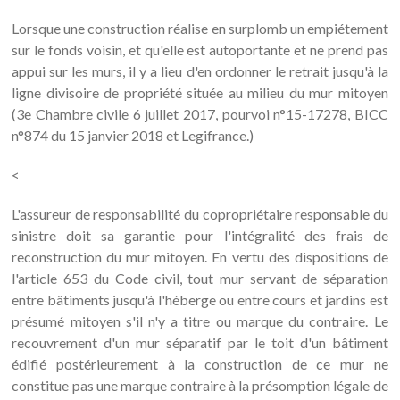
Lorsque une construction réalise en surplomb un empiétement
sur le fonds voisin, et qu'elle est autoportante et ne prend pas
appui sur les murs, il y a lieu d'en ordonner le retrait jusqu'à la
ligne divisoire de propriété située au milieu du mur mitoyen
(3e Chambre civile 6 juillet 2017, pourvoi n°
15-17278
, BICC
n°874 du 15 janvier 2018 et Legifrance.)
<
L'assureur de responsabilité du copropriétaire responsable du
sinistre doit sa garantie pour l'intégralité des frais de
reconstruction du mur mitoyen. En vertu des dispositions de
l'article 653 du Code civil, tout mur servant de séparation
entre bâtiments jusqu'à l'héberge ou entre cours et jardins est
présumé mitoyen s'il n'y a titre ou marque du contraire. Le
recouvrement d'un mur séparatif par le toit d'un bâtiment
édifié postérieurement à la construction de ce mur ne
constitue pas une marque contraire à la présomption légale de