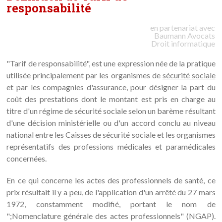
responsabilité
en partenariat avec
Baumann
Avocats
Droit informatique
"Tarif de responsabilité", est une expression née de la pratique
utilisée principalement par les organismes de
sécurité sociale
et par les compagnies d'assurance, pour désigner la part du
coût des prestations dont le montant est pris en charge au
titre d'un régime de sécurité sociale selon un barème résultant
d'une décision ministérielle ou d'un accord conclu au niveau
national entre les Caisses de sécurité sociale et les organismes
représentatifs des professions médicales et paramédicales
concernées.
En ce qui concerne les actes des professionnels de santé, ce
prix résultait il y a peu, de l'application d'un arrêté du 27 mars
1972, constamment modifié, portant le nom de
";Nomenclature générale des actes professionnels" (NGAP).