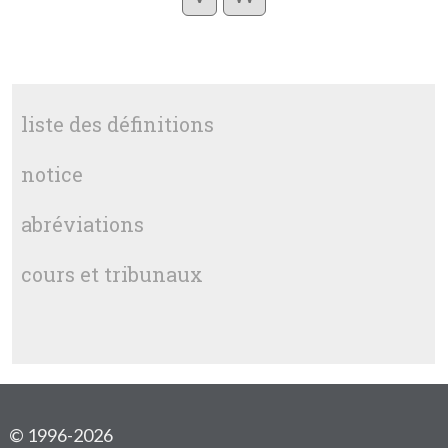
liste des définitions
notice
abréviations
cours et tribunaux
© 1996-2026