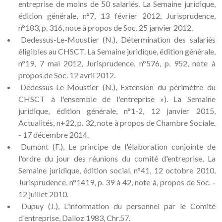
entreprise de moins de 50 salariés. La Semaine juridique,
édition générale, n°7, 13 février 2012, Jurisprudence,
n°183, p. 316, note à propos de Soc. 25 janvier 2012.
Dedessus-Le-Moustier (N.), Détermination des salariés
éligibles au CHSCT. La Semaine juridique, édition générale,
n°19, 7 mai 2012, Jurisprudence, n°576, p. 952, note à
propos de Soc. 12 avril 2012.
Dedessus-Le-Moustier (N.), Extension du périmètre du
CHSCT à l'ensemble de l'entreprise »). La Semaine
juridique, édition générale, n°1-2, 12 janvier 2015,
Actualités, n+22, p. 32, note à propos de Chambre Sociale.
- 17 décembre 2014.
Dumont (F.), Le principe de l'élaboration conjointe de
l'ordre du jour des réunions du comité d'entreprise, La
Semaine juridique, édition social, n°41, 12 octobre 2010,
Jurisprudence, n°1419, p. 39 à 42, note à, propos de Soc. -
12 juillet 2010.
Dupuy (J.), L'information du personnel par le Comité
d'entreprise, Dalloz 1983, Chr.57.