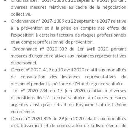
diverses mesures relatives au cadre de la négociation
collective.
Ordonnance n° 2017-1389 du 22 septembre 2017 relative
à la prévention et à la prise en compte des effets de
l'exposition à certains facteurs de risques professionnels
et au compte professionnel de prévention.
Ordonnance n° 2020-389 du 1er avril 2020 portant
mesures d'urgence relatives aux instances représentatives
du personnel.
Décret n° 2020-419 du 10 avril 2020 relatif aux modalités
de consultation des instances représentatives du
personnel pendant la période de l'état d'urgence sanitaire.
Loi n° 2020-734 du 17 juin 2020 relative à diverses
dispositions liées à la crise sanitaire, à d'autres mesures
urgentes ainsi qu'au retrait du Royaume-Uni de l'Union
européenne.
Décret n° 2020-825 du 29 juin 2020 relatif aux modalités
d'établissement et de contestation de la liste électorale