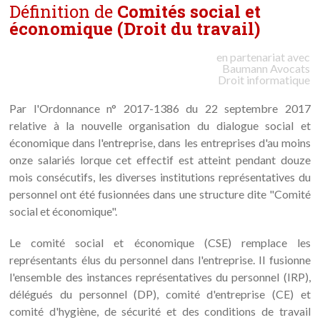
Définition de
Comités social et
économique (Droit du travail)
en partenariat avec
Baumann
Avocats
Droit informatique
Par l'Ordonnance n° 2017-1386 du 22 septembre 2017
relative à la nouvelle organisation du dialogue social et
économique dans l'entreprise, dans les entreprises d'au moins
onze salariés lorque cet effectif est atteint pendant douze
mois consécutifs, les diverses institutions représentatives du
personnel ont été fusionnées dans une structure dite "Comité
social et économique".
Le comité social et économique (CSE) remplace les
représentants élus du personnel dans l'entreprise. Il fusionne
l'ensemble des instances représentatives du personnel (IRP),
délégués du personnel (DP), comité d'entreprise (CE) et
comité d'hygiène, de sécurité et des conditions de travail