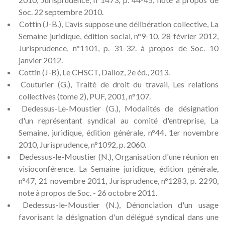
Soc. 22 septembre 2010.
Cottin (J-B.), L'avis suppose une délibération collective, La
Semaine juridique, édition social, n°9-10, 28 février 2012,
Jurisprudence, n°1101, p. 31-32. à propos de Soc. 10
janvier 2012.
Cottin (J-B), Le CHSCT, Dalloz, 2e éd., 2013.
Couturier (G.), Traité de droit du travail, Les relations
collectives (tome 2), PUF, 2001, n°107.
Dedessus-Le-Moustier (G.), Modalités de désignation
d'un représentant syndical au comité d'entreprise, La
Semaine, juridique, édition générale, n°44, 1er novembre
2010, Jurisprudence, n°1092, p. 2060.
Dedessus-le-Moustier (N.), Organisation d'une réunion en
visioconférence. La Semaine juridique, édition générale,
n°47, 21 novembre 2011, Jurisprudence, n°1283, p. 2290,
note à propos de Soc. - 26 octobre 2011.
Dedessus-le-Moustier (N.), Dénonciation d'un usage
favorisant la désignation d'un délégué syndical dans une