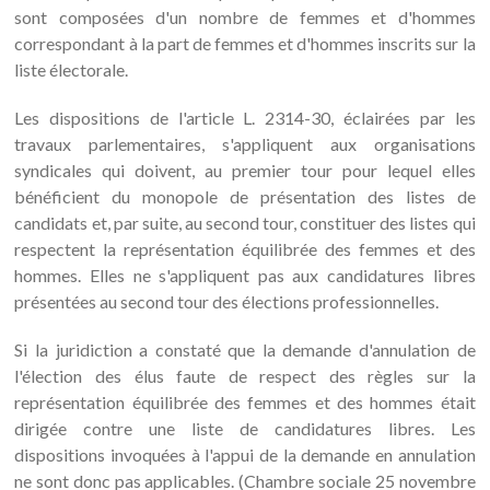
sont composées d'un nombre de femmes et d'hommes
correspondant à la part de femmes et d'hommes inscrits sur la
liste électorale.
Les dispositions de l'article L. 2314-30, éclairées par les
travaux parlementaires, s'appliquent aux organisations
syndicales qui doivent, au premier tour pour lequel elles
bénéficient du monopole de présentation des listes de
candidats et, par suite, au second tour, constituer des listes qui
respectent la représentation équilibrée des femmes et des
hommes. Elles ne s'appliquent pas aux candidatures libres
présentées au second tour des élections professionnelles.
Si la juridiction a constaté que la demande d'annulation de
l'élection des élus faute de respect des règles sur la
représentation équilibrée des femmes et des hommes était
dirigée contre une liste de candidatures libres. Les
dispositions invoquées à l'appui de la demande en annulation
ne sont donc pas applicables. (Chambre sociale 25 novembre