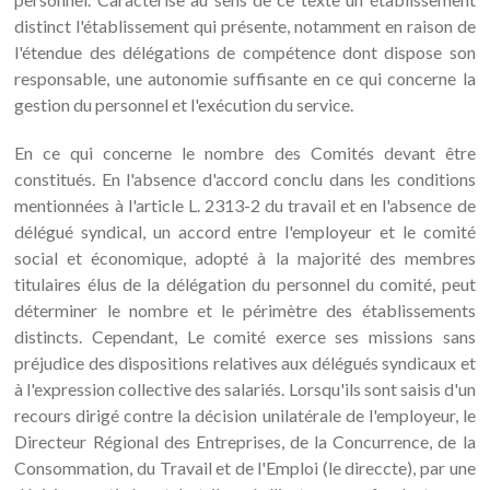
distinct l'établissement qui présente, notamment en raison de
l'étendue des délégations de compétence dont dispose son
responsable, une autonomie suffisante en ce qui concerne la
gestion du personnel et l'exécution du service.
En ce qui concerne le nombre des Comités devant être
constitués. En l'absence d'accord conclu dans les conditions
mentionnées à l'article L. 2313-2 du travail et en l'absence de
délégué syndical, un accord entre l'employeur et le comité
social et économique, adopté à la majorité des membres
titulaires élus de la délégation du personnel du comité, peut
déterminer le nombre et le périmètre des établissements
distincts. Cependant, Le comité exerce ses missions sans
préjudice des dispositions relatives aux délégués syndicaux et
à l'expression collective des salariés. Lorsqu'ils sont saisis d'un
recours dirigé contre la décision unilatérale de l'employeur, le
Directeur Régional des Entreprises, de la Concurrence, de la
Consommation, du Travail et de l'Emploi (le direccte), par une