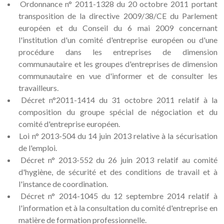
Ordonnance n° 2011-1328 du 20 octobre 2011 portant
transposition de la directive 2009/38/CE du Parlement
européen et du Conseil du 6 mai 2009 concernant
l'institution d'un comité d'entreprise européen ou d'une
procédure dans les entreprises de dimension
communautaire et les groupes d'entreprises de dimension
communautaire en vue d'informer et de consulter les
travailleurs.
Décret n°2011-1414 du 31 octobre 2011 relatif à la
composition du groupe spécial de négociation et du
comité d'entreprise européen.
Loi n° 2013-504 du 14 juin 2013 relative à la sécurisation
de l'emploi.
Décret n° 2013-552 du 26 juin 2013 relatif au comité
d'hygiène, de sécurité et des conditions de travail et à
l'instance de coordination.
Décret n° 2014-1045 du 12 septembre 2014 relatif à
l'information et à la consultation du comité d'entreprise en
matière de formation professionnelle.