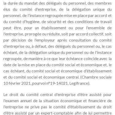
la durée du mandat des délégués du personnel, des membres
élus du comité d'entreprise, de la délégation unique du
personnel, de l'instance regroupée mise en place par accord et
du comité d'hygiène, de sécurité et des conditions de travail
peut être, pour un établissement ou pour l'ensemble de
l'entreprise, prorogée ou réduite, soit par accord collectif, soit
par décision de l'employeur après consultation du comité
d'entreprise ou, à défaut, des délégués du personnel ou, le cas
échéant, de la délégation unique du personnel ou de l'instance
regroupée, de manière à ce que leur échéance coïncide avec la
date de la mise en place du comité social et économique et, le
cas échéant, du comité social et économique d'établissement
et du comité social et économique central. (Chambre sociale
10 février 2021, pourvoi n°19-14021, Legifrance).
Le droit du comité central d'entreprise d'être assisté pour
l'examen annuel de la situation économique et financière de
l'entreprise ne prive pas le comité d'établissement du droit
d'être assisté par un expert-comptable afin de lui permettre