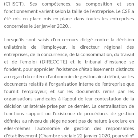
(CHSCT). Ses compétences, sa composition et son
fonctionnement varient selon la taille de l'entreprise. Le CSE a
été mis en place mis en place dans toutes les entreprises
concernées le 1er janvier 2020. .
Lorsqu'ils sont saisis d'un recours dirigé contre la décision
unilatérale de l'employeur, le directeur régional des
entreprises, de la concurrence, de la consommation, du travail
et de l'emploi (DIRECCTE) et le tribunal d'instance se
fondent, pour apprécier l'existence d'établissements distincts
au regard du critère d'autonomie de gestion ainsi défini, sur les
documents relatifs à l'organisation interne de l'entreprise que
fournit l'employeur, et sur les documents remis par les
organisations syndicales à l'appui de leur contestation de la
décision unilatérale prise par ce dernier. La centralisation de
fonctions support ou l'existence de procédures de gestion
définies au niveau du siège ne sont pas de nature à exclure en
elles-mêmes l'autonomie de gestion des responsables
d'établissement (Chambre sociale 22 janvier 2020, pourvoi n°