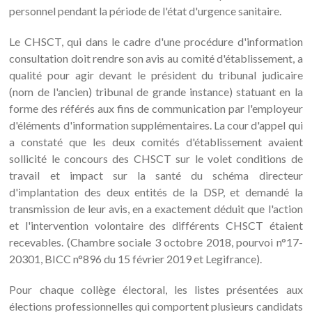
personnel pendant la période de l'état d'urgence sanitaire.
Le CHSCT, qui dans le cadre d'une procédure d'information
consultation doit rendre son avis au comité d'établissement, a
qualité pour agir devant le président du tribunal judicaire
(nom de l'ancien) tribunal de grande instance) statuant en la
forme des référés aux fins de communication par l'employeur
d'éléments d'information supplémentaires. La cour d'appel qui
a constaté que les deux comités d'établissement avaient
sollicité le concours des CHSCT sur le volet conditions de
travail et impact sur la santé du schéma directeur
d'implantation des deux entités de la DSP, et demandé la
transmission de leur avis, en a exactement déduit que l'action
et l'intervention volontaire des différents CHSCT étaient
recevables. (Chambre sociale 3 octobre 2018, pourvoi n°17-
20301, BICC n°896 du 15 février 2019 et Legifrance).
Pour chaque collège électoral, les listes présentées aux
élections professionnelles qui comportent plusieurs candidats