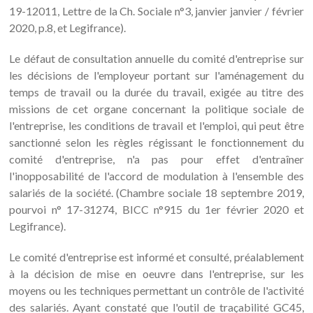
19-12011, Lettre de la Ch. Sociale n°3, janvier janvier / février
2020, p.8, et Legifrance).
Le défaut de consultation annuelle du comité d'entreprise sur
les décisions de l'employeur portant sur l'aménagement du
temps de travail ou la durée du travail, exigée au titre des
missions de cet organe concernant la politique sociale de
l'entreprise, les conditions de travail et l'emploi, qui peut être
sanctionné selon les règles régissant le fonctionnement du
comité d'entreprise, n'a pas pour effet d'entraîner
l'inopposabilité de l'accord de modulation à l'ensemble des
salariés de la société. (Chambre sociale 18 septembre 2019,
pourvoi n° 17-31274, BICC n°915 du 1er février 2020 et
Legifrance).
Le comité d'entreprise est informé et consulté, préalablement
à la décision de mise en oeuvre dans l'entreprise, sur les
moyens ou les techniques permettant un contrôle de l'activité
des salariés. Ayant constaté que l'outil de traçabilité GC45,