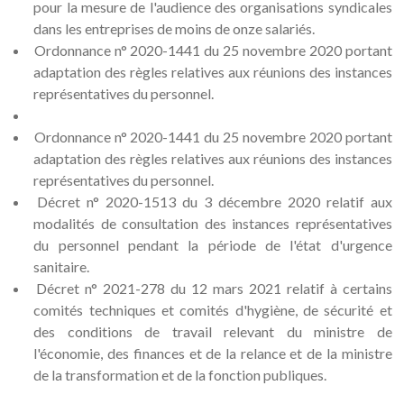
pour la mesure de l'audience des organisations syndicales
dans les entreprises de moins de onze salariés.
Ordonnance n° 2020-1441 du 25 novembre 2020 portant
adaptation des règles relatives aux réunions des instances
représentatives du personnel.
Ordonnance n° 2020-1441 du 25 novembre 2020 portant
adaptation des règles relatives aux réunions des instances
représentatives du personnel.
Décret n° 2020-1513 du 3 décembre 2020 relatif aux
modalités de consultation des instances représentatives
du personnel pendant la période de l'état d'urgence
sanitaire.
Décret n° 2021-278 du 12 mars 2021 relatif à certains
comités techniques et comités d'hygiène, de sécurité et
des conditions de travail relevant du ministre de
l'économie, des finances et de la relance et de la ministre
de la transformation et de la fonction publiques.