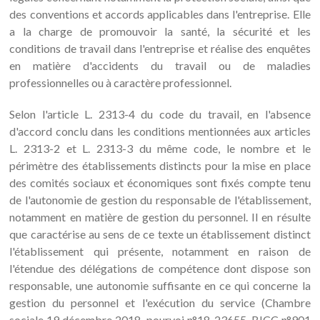
des conventions et accords applicables dans l'entreprise. Elle
a la charge de promouvoir la santé, la sécurité et les
conditions de travail dans l'entreprise et réalise des enquêtes
en matière d'accidents du travail ou de maladies
professionnelles ou à caractère professionnel.
Selon l'article L. 2313-4 du code du travail, en l'absence
d'accord conclu dans les conditions mentionnées aux articles
L. 2313-2 et L. 2313-3 du même code, le nombre et le
périmètre des établissements distincts pour la mise en place
des comités sociaux et économiques sont fixés compte tenu
de l'autonomie de gestion du responsable de l'établissement,
notamment en matière de gestion du personnel. Il en résulte
que caractérise au sens de ce texte un établissement distinct
l'établissement qui présente, notamment en raison de
l'étendue des délégations de compétence dont dispose son
responsable, une autonomie suffisante en ce qui concerne la
gestion du personnel et l'exécution du service (Chambre
sociale 19 décembre 2018, pourvoi n°18-23655, BICC n°901