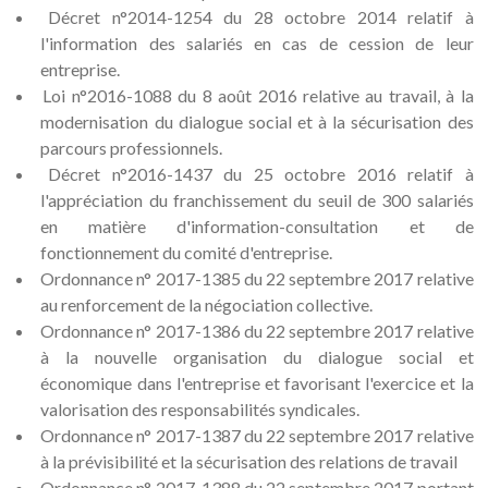
Décret n°2014-1254 du 28 octobre 2014 relatif à
l'information des salariés en cas de cession de leur
entreprise.
Loi n°2016-1088 du 8 août 2016 relative au travail, à la
modernisation du dialogue social et à la sécurisation des
parcours professionnels.
Décret n°2016-1437 du 25 octobre 2016 relatif à
l'appréciation du franchissement du seuil de 300 salariés
en matière d'information-consultation et de
fonctionnement du comité d'entreprise.
Ordonnance n° 2017-1385 du 22 septembre 2017 relative
au renforcement de la négociation collective.
Ordonnance n° 2017-1386 du 22 septembre 2017 relative
à la nouvelle organisation du dialogue social et
économique dans l'entreprise et favorisant l'exercice et la
valorisation des responsabilités syndicales.
Ordonnance n° 2017-1387 du 22 septembre 2017 relative
à la prévisibilité et la sécurisation des relations de travail
Ordonnance n° 2017-1388 du 22 septembre 2017 portant