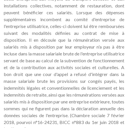
installations collectives, notamment de restauration, dont
peuvent bénéficier ces salariés. Lorsque des dépenses
supplémentaires incombent au comité d'entreprise de
l'entreprise utilisatrice, celles-ci doivent lui être remboursées
suivant des modalités définies au contrat de mise à
disposition. Il en découle que la rémunération versée aux
salariés mis à disposition par leur employeur n'a pas à être
incluse dans la masse salariale brute de l'entreprise utilisatrice
servant de base au calcul de la subvention de fonctionnement
et de la contribution aux activités sociales et culturelles. A
bon droit que une cour d'appel a refusé d'intégrer dans la
masse salariale brute les provisions sur congés payés, les
indemnités légales et conventionnelles de licenciement et les
indemnités de retraite, ainsi que les rémunérations versées aux
salariés mis à disposition par une entreprise extérieure, toutes
sommes qui ne figurent pas dans la déclaration annuelle des
données sociales de l'entreprise. (Chambre sociale 7 février
2018, pourvoi n°16-24231, BICC n°883 du 1er juin 2018 et