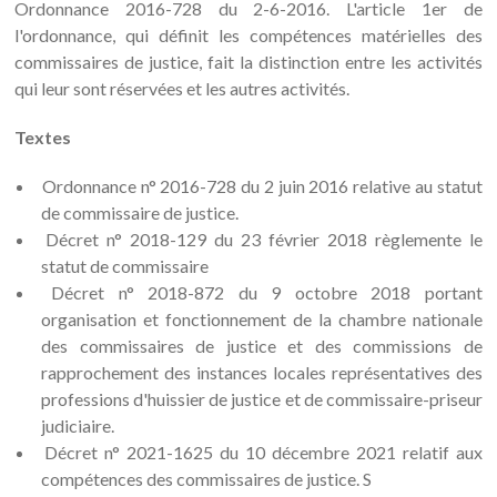
Ordonnance 2016-728 du 2-6-2016. L'article 1er de
l'ordonnance, qui définit les compétences matérielles des
commissaires de justice, fait la distinction entre les activités
qui leur sont réservées et les autres activités.
Textes
Ordonnance n° 2016-728 du 2 juin 2016 relative au statut
de commissaire de justice.
Décret n° 2018-129 du 23 février 2018 règlemente le
statut de commissaire
Décret n° 2018-872 du 9 octobre 2018 portant
organisation et fonctionnement de la chambre nationale
des commissaires de justice et des commissions de
rapprochement des instances locales représentatives des
professions d'huissier de justice et de commissaire-priseur
judiciaire.
Décret n° 2021-1625 du 10 décembre 2021 relatif aux
compétences des commissaires de justice. S