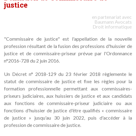
justice
en partenariat avec
Baumann
Avocats
Droit informatique
"Commissaire de justice" est l'appellation de la nouvelle
profession résultant de la fusion des professions d'huissier de
justice et de commissaire-priseur prévue par l'Ordonnance
n°2016-728 du 2 juin 2016.
Un Décret n° 2018-129 du 23 février 2018 règlemente le
statut de commissaire de justice et fixe les règles pour la
formation professionnelle permettant aux commissaires-
priseurs judiciaires, aux huissiers de justice et aux candidats
aux fonctions de commissaire-priseur judiciaire ou aux
fonctions d'huissier de justice d'être qualifiés « commissaire
de justice » jusqu'au 30 juin 2022, puis d'accéder à la
profession de commissaire de justice.