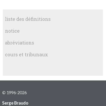
liste des définitions
notice
abréviations
cours et tribunaux
© 1996-2026
Serge Braudo