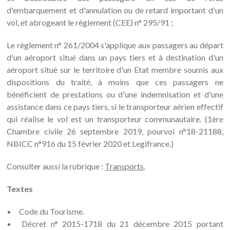
d'embarquement et d'annulation ou de retard important d'un
vol, et abrogeant le règlement (CEE) n° 295/91 ;
Le règlement n° 261/2004 s'applique aux passagers au départ
d'un aéroport situé dans un pays tiers et à destination d'un
aéroport situé sur le territoire d'un Etat membre soumis aux
dispositions du traité, à moins que ces passagers ne
bénéficient de prestations ou d'une indemnisation et d'une
assistance dans ce pays tiers, si le transporteur aérien effectif
qui réalise le vol est un transporteur communautaire. (1ère
Chambre civile 26 septembre 2019, pourvoi n°18-21188,
NBICC n°916 du 15 février 2020 et Legifrance.)
Consulter aussi la rubrique :
Transports
.
Textes
Code du Tourisme.
Décret n° 2015-1718 du 21 décembre 2015 portant