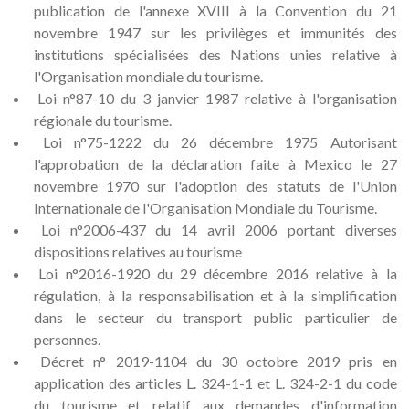
publication de l'annexe XVIII à la Convention du 21
novembre 1947 sur les privilèges et immunités des
institutions spécialisées des Nations unies relative à
l'Organisation mondiale du tourisme.
Loi n°87-10 du 3 janvier 1987 relative à l'organisation
régionale du tourisme.
Loi n°75-1222 du 26 décembre 1975 Autorisant
l'approbation de la déclaration faite à Mexico le 27
novembre 1970 sur l'adoption des statuts de l'Union
Internationale de l'Organisation Mondiale du Tourisme.
Loi n°2006-437 du 14 avril 2006 portant diverses
dispositions relatives au tourisme
Loi n°2016-1920 du 29 décembre 2016 relative à la
régulation, à la responsabilisation et à la simplification
dans le secteur du transport public particulier de
personnes.
Décret n° 2019-1104 du 30 octobre 2019 pris en
application des articles L. 324-1-1 et L. 324-2-1 du code
du tourisme et relatif aux demandes d'information