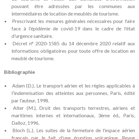
pouvant être adressées par les communes aux
intermédiaires de location de meublés de tourisme.
Prescrivant les mesures générales nécessaires pour faire
face à l'épidémie de covid-19 dans le cadre de l'état
d'urgence sanitaire.
Décret n° 2020-1585 du 14 décembre 2020 relatif aux
informations obligatoires pour toute offre de location en
meublé de tourisme.
Bibliographie
Adam (D.), Le transport aérien et les règles applicables à
l'indemnisation des atteintes aux personnes, Paris, édité
par l'auteur, 1998.
Alter (M.), Droit des transports terrestres, aériens et
maritimes internes et internationaux, 3ème éd., Paris,
Dalloz, 1996.
Bloch (L.), Les suites de la fermeture de l'espace aérien
français par le fait d'une éruption volcanique. Revue