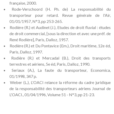
française, 2000.
Rode-Verschoord (H. Ph. de) La responsabilité du
transporteur pour retard. Revue générale de l'Air,
01/01/1957, N°3, pp 253-265.
Rodière (R.) et Audinet (J.), Etudes de droit fluvial : études
de droit commercial, [sous la direction et avec une préf. de
René Rodière], Paris, Dalloz, 1957.
Rodière (R.) et Du Pontavice (Em.), Droit maritime, 12e éd,
Paris, Dalloz, 1997.
Rodière (R.) et Mercadal (B.), Droit des transports
terrestres et aériens, 5e éd, Paris, Dalloz, 1990.
Seriaux (A.), La faute du transporteur, Economica,
01/1998, 347 p.
Weber (L.), L'OACI relance la réforme du cadre juridique
de la responsabilité des transporteurs aériens Journal de
L'OACI., 01/04/1996, Volume 51 - N°3, pp 21-23.