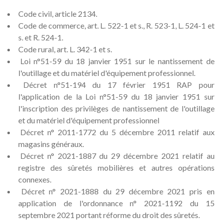
Code civil, article 2134.
Code de commerce, art. L. 522-1 et s., R. 523-1, L. 524-1 et
s. et R. 524-1.
Code rural, art. L. 342-1 et s.
Loi n°51-59 du 18 janvier 1951 sur le nantissement de
l'outillage et du matériel d'équipement professionnel.
Décret n°51-194 du 17 février 1951 RAP pour
l'application de la Loi n°51-59 du 18 janvier 1951 sur
l'inscription des privilèges de nantissement de l'outillage
et du matériel d'équipement professionnel
Décret n° 2011-1772 du 5 décembre 2011 relatif aux
magasins généraux.
Décret n° 2021-1887 du 29 décembre 2021 relatif au
registre des sûretés mobilières et autres opérations
connexes.
Décret n° 2021-1888 du 29 décembre 2021 pris en
application de l'ordonnance n° 2021-1192 du 15
septembre 2021 portant réforme du droit des sûretés.