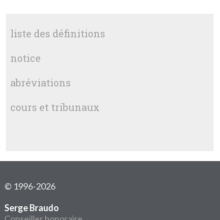
liste des définitions
notice
abréviations
cours et tribunaux
© 1996-2026
Serge Braudo
Conseiller honoraire