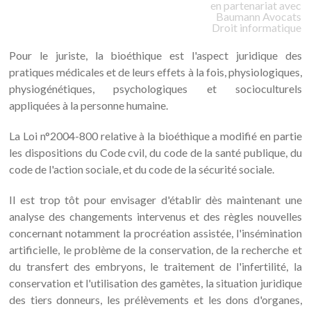
en partenariat avec
Baumann
Avocats
Droit informatique
Pour le juriste, la bioéthique est l'aspect juridique des
pratiques médicales et de leurs effets à la fois, physiologiques,
physiogénétiques, psychologiques et socioculturels
appliquées à la personne humaine.
La Loi n°2004-800 relative à la bioéthique a modifié en partie
les dispositions du Code cvil, du code de la santé publique, du
code de l'action sociale, et du code de la sécurité sociale.
Il est trop tôt pour envisager d'établir dès maintenant une
analyse des changements intervenus et des règles nouvelles
concernant notamment la procréation assistée, l'insémination
artificielle, le problème de la conservation, de la recherche et
du transfert des embryons, le traitement de l'infertilité, la
conservation et l'utilisation des gamètes, la situation juridique
des tiers donneurs, les prélèvements et les dons d'organes,