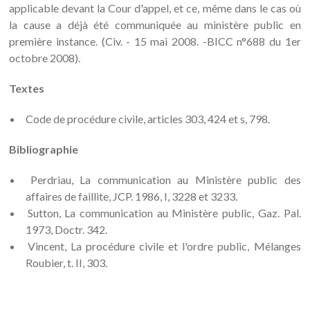
applicable devant la Cour d'appel, et ce, même dans le cas où
la cause a déjà été communiquée au ministère public en
première instance. (Civ. - 15 mai 2008. -BICC n°688 du 1er
octobre 2008).
Textes
Code de procédure civile, articles 303, 424 et s, 798.
Bibliographie
Perdriau, La communication au Ministère public des
affaires de faillite, JCP. 1986, I, 3228 et 3233.
Sutton, La communication au Ministère public, Gaz. Pal.
1973, Doctr. 342.
Vincent, La procédure civile et l'ordre public, Mélanges
Roubier, t. II, 303.