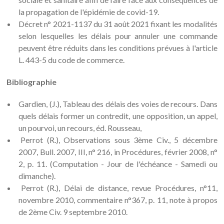
la propagation de l'épidémie de covid-19.
Décret n° 2021-1137 du 31 août 2021 fixant les modalités
selon lesquelles les délais pour annuler une commande
peuvent être réduits dans les conditions prévues à l'article
L. 443-5 du code de commerce.
Bibliographie
Gardien, (J.), Tableau des délais des voies de recours. Dans
quels délais former un contredit, une opposition, un appel,
un pourvoi, un recours, éd. Rousseau,
Perrot (R.), Observations sous 3ème Civ., 5 décembre
2007, Bull. 2007, III, n° 216, in Procédures, février 2008, n°
2, p. 11. (Computation - Jour de l'échéance - Samedi ou
dimanche).
Perrot (R.), Délai de distance, revue Procédures, n°11,
novembre 2010, commentaire n°367, p. 11, note à propos
de 2ème Civ. 9 septembre 2010.