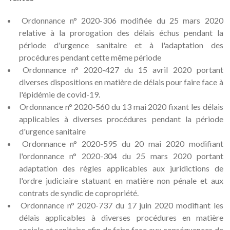
Ordonnance n° 2020-306 modifiée du 25 mars 2020
relative à la prorogation des délais échus pendant la
période d'urgence sanitaire et à l'adaptation des
procédures pendant cette même période
Ordonnance n° 2020-427 du 15 avril 2020 portant
diverses dispositions en matière de délais pour faire face à
l'épidémie de covid-19.
Ordonnance n° 2020-560 du 13 mai 2020 fixant les délais
applicables à diverses procédures pendant la période
d'urgence sanitaire
Ordonnance n° 2020-595 du 20 mai 2020 modifiant
l'ordonnance n° 2020-304 du 25 mars 2020 portant
adaptation des règles applicables aux juridictions de
l'ordre judiciaire statuant en matière non pénale et aux
contrats de syndic de copropriété.
Ordonnance n° 2020-737 du 17 juin 2020 modifiant les
délais applicables à diverses procédures en matière
sociale et sanitaire afin de faire face aux conséquences de