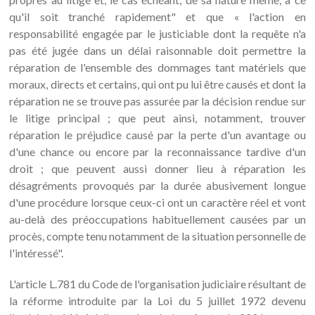
qu'il soit tranché rapidement" et que « l'action en
responsabilité engagée par le justiciable dont la requête n'a
pas été jugée dans un délai raisonnable doit permettre la
réparation de l'ensemble des dommages tant matériels que
moraux, directs et certains, qui ont pu lui être causés et dont la
réparation ne se trouve pas assurée par la décision rendue sur
le litige principal ; que peut ainsi, notamment, trouver
réparation le préjudice causé par la perte d'un avantage ou
d'une chance ou encore par la reconnaissance tardive d'un
droit ; que peuvent aussi donner lieu à réparation les
désagréments provoqués par la durée abusivement longue
d'une procédure lorsque ceux-ci ont un caractère réel et vont
au-delà des préoccupations habituellement causées par un
procès, compte tenu notamment de la situation personnelle de
l'intéressé".
L'article L.781 du Code de l'organisation judiciaire résultant de
la réforme introduite par la Loi du 5 juillet 1972 devenu