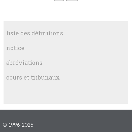
liste des définitions
notice
abréviations
cours et tribunaux
© 1996-2026