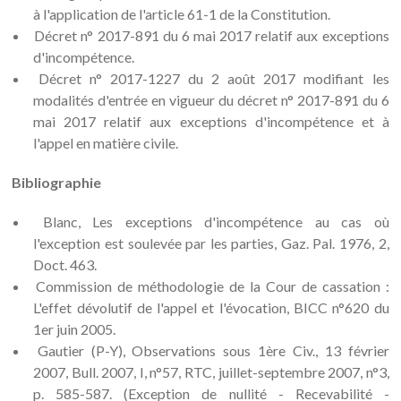
à l'application de l'article 61-1 de la Constitution.
Décret n° 2017-891 du 6 mai 2017 relatif aux exceptions
d'incompétence.
Décret n° 2017-1227 du 2 août 2017 modifiant les
modalités d'entrée en vigueur du décret n° 2017-891 du 6
mai 2017 relatif aux exceptions d'incompétence et à
l'appel en matière civile.
Bibliographie
Blanc, Les exceptions d'incompétence au cas où
l'exception est soulevée par les parties, Gaz. Pal. 1976, 2,
Doct. 463.
Commission de méthodologie de la Cour de cassation :
L'effet dévolutif de l'appel et l'évocation, BICC n°620 du
1er juin 2005.
Gautier (P-Y), Observations sous 1ère Civ., 13 février
2007, Bull. 2007, I, n°57, RTC, juillet-septembre 2007, n°3,
p. 585-587. (Exception de nullité - Recevabilité -