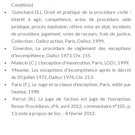
Condition)
Guinchard (S.), Droit et pratique de la procédure civile :
intérêt à agir, compétence, actes de procédure, aide
juridique, procès équitable, référé, mise en état, incidents
de procédure, jugement, voies de recours, frais de justice,
Collection : Dalloz action, Paris, Dalloz, 1999,
Giverdon, La procédure de règlement des exceptions
d'incompétence, Dalloz 1973, Chr. 155.
Malecki (C.), L'exception d'inexécution, Paris, LGDJ, 1999.
Meunier, Les exceptions d'incompétence après le décret
du 20 juillet 1972, Dalloz 1974, Chr. 213.
Paris (F.), Le Juge et la clause d'exception, Paris, édité par
l'auteur, 1998.
Perrot (R.), Le juge de l'action est juge de l'exception.
Revue Procédures, n°4, avril 2012, commentaire n°105, p.
13, note à propos de Soc. ‑ 8 février 2012.